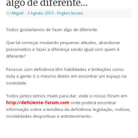
algo de diferente…
By
Miguel
|
3 Agosto, 2013
|
Orgãos Sociais
Todos gostaríamos de fazer algo de diferente.
Que tal começar mudando pequenas atitudes, abandonar
preconceitos e fazer a diferença sendo igual com quem é
diferente?
Pessoas com deficiência têm habilidades e limitações como
toda a gente. E o mesmo direito em encontrar um espaço na
sociedade.
Todos juntos temos muito para dar, visite o nosso fórum em
http://deficiente-forum.com
onde poderá encontrar
informação sobre a temática da deficiência: legislação, notícias,
modalidades desportivas e entretenimento.