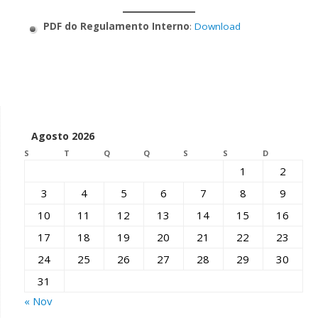
PDF do Regulamento Interno
:
Download
Agosto 2026
S
T
Q
Q
S
S
D
1
2
3
4
5
6
7
8
9
10
11
12
13
14
15
16
17
18
19
20
21
22
23
24
25
26
27
28
29
30
31
« Nov