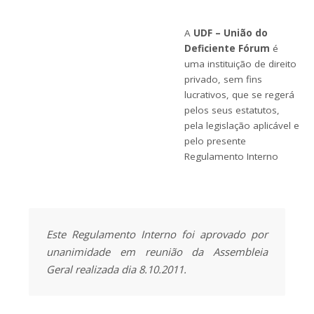
A
UDF – União do
Deficiente Fórum
é
uma instituição de direito
privado, sem fins
lucrativos, que se regerá
pelos seus estatutos,
pela legislação aplicável e
pelo presente
Regulamento Interno
Este Regulamento Interno foi aprovado por
unanimidade em reunião da Assembleia
Geral realizada dia 8.10.2011.