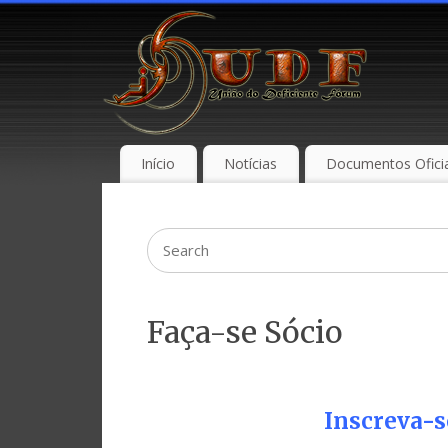
Início
Notícias
Documentos Oficia
Faça-se Sócio
Inscreva-s