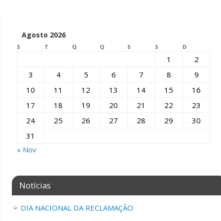
Agosto 2026
S
T
Q
Q
S
S
D
1
2
3
4
5
6
7
8
9
10
11
12
13
14
15
16
17
18
19
20
21
22
23
24
25
26
27
28
29
30
31
« Nov
Notícias
DIA NACIONAL DA RECLAMAÇÃO