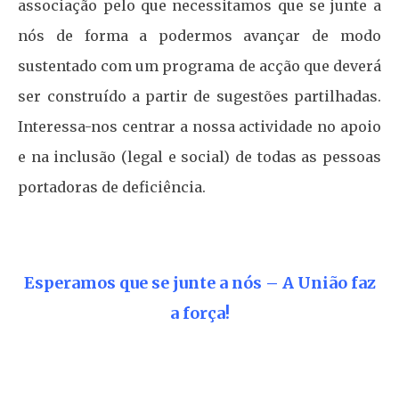
associação pelo que necessitamos que se junte a
nós de forma a podermos avançar de modo
sustentado com um programa de acção que deverá
ser construído a partir de sugestões partilhadas.
Interessa-nos centrar a nossa actividade no apoio
e na inclusão (legal e social) de todas as pessoas
portadoras de deficiência.
Esperamos que se junte a nós – A União faz
a força!