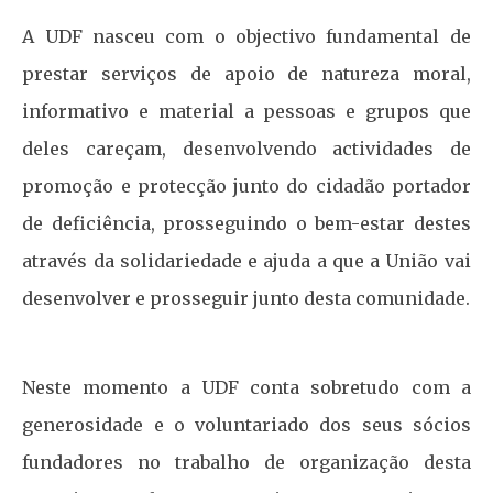
A UDF nasceu com o objectivo fundamental de
prestar serviços de apoio de natureza moral,
informativo e material a pessoas e grupos que
deles careçam, desenvolvendo actividades de
promoção e protecção junto do cidadão portador
de deficiência, prosseguindo o bem-estar destes
através da solidariedade e ajuda a que a União vai
desenvolver e prosseguir junto desta comunidade.
Neste momento a UDF conta sobretudo com a
generosidade e o voluntariado dos seus sócios
fundadores no trabalho de organização desta