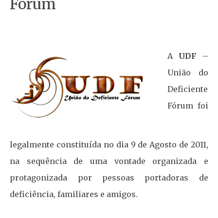
Fórum
A
UDF
–
União do
Deficiente
Fórum foi
legalmente constituída no dia 9 de Agosto de 2011,
na sequência de uma vontade organizada e
protagonizada por pessoas portadoras de
deficiência, familiares e amigos.