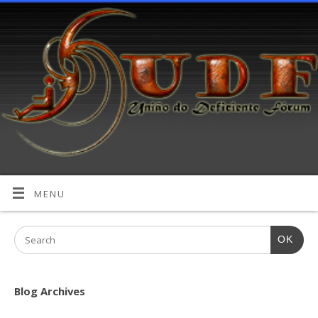
MENU
OK
Blog Archives