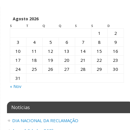
Agosto 2026
S
T
Q
Q
S
S
D
1
2
3
4
5
6
7
8
9
10
11
12
13
14
15
16
17
18
19
20
21
22
23
24
25
26
27
28
29
30
31
« Nov
Notícias
DIA NACIONAL DA RECLAMAÇÃO