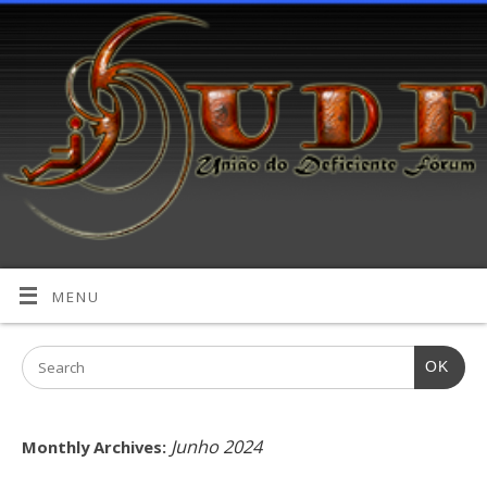
MENU
OK
Junho 2024
Monthly Archives: