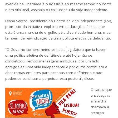
avenida da Liberdade e o Rossio e ao mesmo tempo no Porto
e em Vila Real, assinala o Dia Europeu da Vida Independente.
Diana Santos, presidente do Centro de Vida Independente (CVI),
promotor da iniciativa, explicou em declarações à Lusa que
esta é uma marcha de orgulho pela diversidade humana, mas
também de reivindicação de uma política efetiva de deficiência.
“O Governo comprometeu-se nesta legislatura que ia haver
uma política efetiva de deficiência e até hoje não se
concretizou. Temos mensagens ambiguas, por um lado
apregoa-se uma vida independente e por outro continuam a
abrir camas em lares para pessoas com deficiência e não
podemos continuar a perpetuar esta postura”, disse.
O cartaz que
encabeçava
a marcha
chamava a
atenção