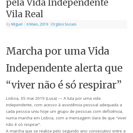
pela Vida Independente
Vila Real
By
Miguel
|
6 Maio, 2019
|
Orgãos Sociais
Marcha por uma Vida
Independente alerta que
“viver não é só respirar”
Lisboa, 05 mai 2019 (Lusa) — A luta por uma vida
independente, com acesso à assistência pessoal adequada a
cada pessoa uniu hoje um grupo de pessoas com deficiência,
numa marcha em Lisboa, com a mensagem clara de que “viver
não é só respirar”.
A marcha que se realiza pelo segundo ano consecutivo entre a