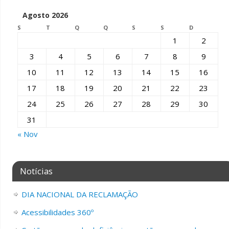
Agosto 2026
S
T
Q
Q
S
S
D
1
2
3
4
5
6
7
8
9
10
11
12
13
14
15
16
17
18
19
20
21
22
23
24
25
26
27
28
29
30
31
« Nov
Notícias
DIA NACIONAL DA RECLAMAÇÃO
Acessibilidades 360º