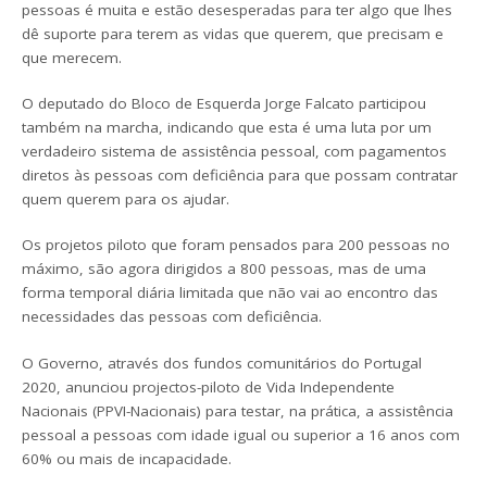
pessoas é muita e estão desesperadas para ter algo que lhes
dê suporte para terem as vidas que querem, que precisam e
que merecem.
O deputado do Bloco de Esquerda Jorge Falcato participou
também na marcha, indicando que esta é uma luta por um
verdadeiro sistema de assistência pessoal, com pagamentos
diretos às pessoas com deficiência para que possam contratar
quem querem para os ajudar.
Os projetos piloto que foram pensados para 200 pessoas no
máximo, são agora dirigidos a 800 pessoas, mas de uma
forma temporal diária limitada que não vai ao encontro das
necessidades das pessoas com deficiência.
O Governo, através dos fundos comunitários do Portugal
2020, anunciou projectos-piloto de Vida Independente
Nacionais (PPVI-Nacionais) para testar, na prática, a assistência
pessoal a pessoas com idade igual ou superior a 16 anos com
60% ou mais de incapacidade.