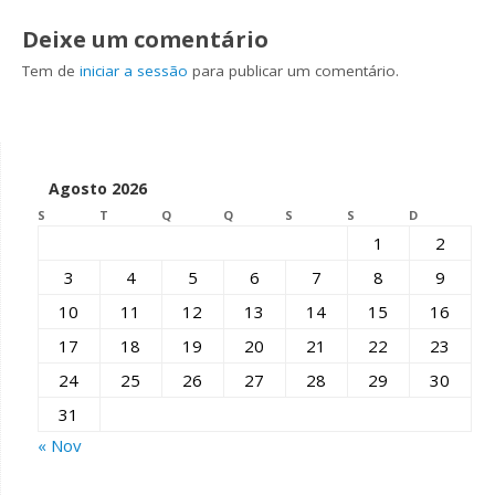
Deixe um comentário
Tem de
iniciar a sessão
para publicar um comentário.
Agosto 2026
S
T
Q
Q
S
S
D
1
2
3
4
5
6
7
8
9
10
11
12
13
14
15
16
17
18
19
20
21
22
23
24
25
26
27
28
29
30
31
« Nov