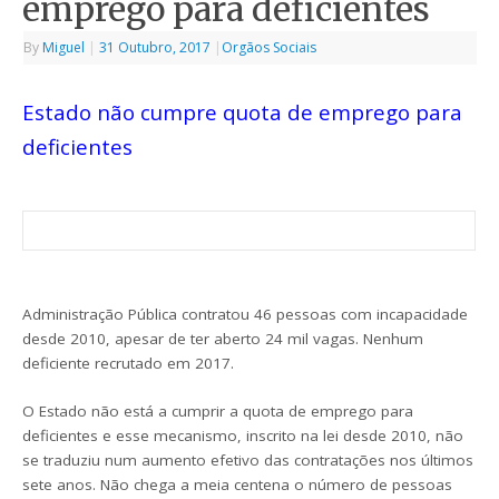
emprego para deficientes
By
Miguel
|
31 Outubro, 2017
|
Orgãos Sociais
Estado não cumpre quota de emprego para
deficientes
Administração Pública contratou 46 pessoas com incapacidade
desde 2010, apesar de ter aberto 24 mil vagas. Nenhum
deficiente recrutado em 2017.
O Estado não está a cumprir a quota de emprego para
deficientes e esse mecanismo, inscrito na lei desde 2010, não
se traduziu num aumento efetivo das contratações nos últimos
sete anos. Não chega a meia centena o número de pessoas