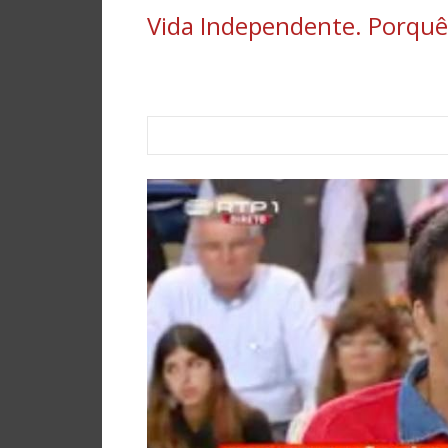
Vida Independente. Porquê